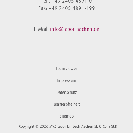
Tel.: +49 2405 4891-0
Fax: +49 2405 4891-199
E-Mail:
info@labor-aachen.de
Teamviewer
Impressum
Datenschutz
Barrierefreiheit
Sitemap
Copyright © 2026 MVZ Labor Limbach Aachen SE & Co. eGbR