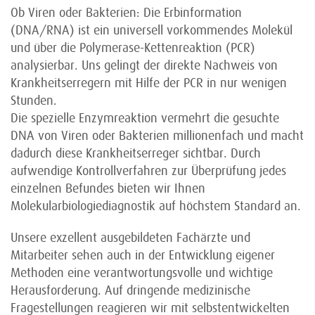
Ob Viren oder Bakterien: Die Erbinformation
(DNA/RNA) ist ein universell vorkommendes Molekül
und über die Polymerase-Kettenreaktion (PCR)
analysierbar. Uns gelingt der direkte Nachweis von
Krankheitserregern mit Hilfe der PCR in nur wenigen
Stunden.
Die spezielle Enzymreaktion vermehrt die gesuchte
DNA von Viren oder Bakterien millionenfach und macht
dadurch diese Krankheitserreger sichtbar. Durch
aufwendige Kontrollverfahren zur Überprüfung jedes
einzelnen Befundes bieten wir Ihnen
Molekularbiologiediagnostik auf höchstem Standard an.
Unsere exzellent ausgebildeten Fachärzte und
Mitarbeiter sehen auch in der Entwicklung eigener
Methoden eine verantwortungsvolle und wichtige
Herausforderung. Auf dringende medizinische
Fragestellungen reagieren wir mit selbstentwickelten