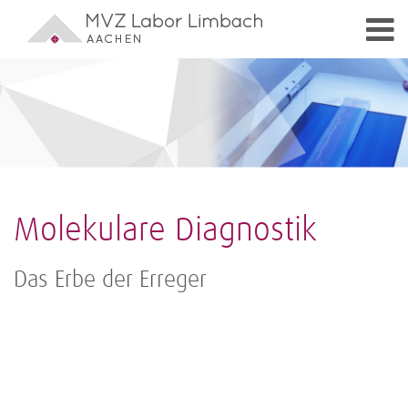
Molekulare Diagnostik
Das Erbe der Erreger