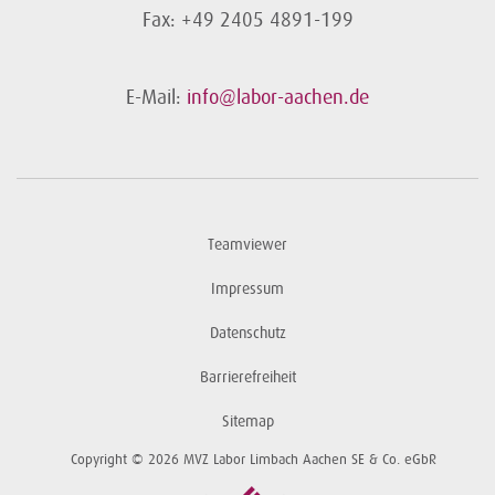
Fax: +49 2405 4891-199
E-Mail:
info@labor-aachen.de
Teamviewer
Impressum
Datenschutz
Barrierefreiheit
Sitemap
Copyright © 2026 MVZ Labor Limbach Aachen SE & Co. eGbR