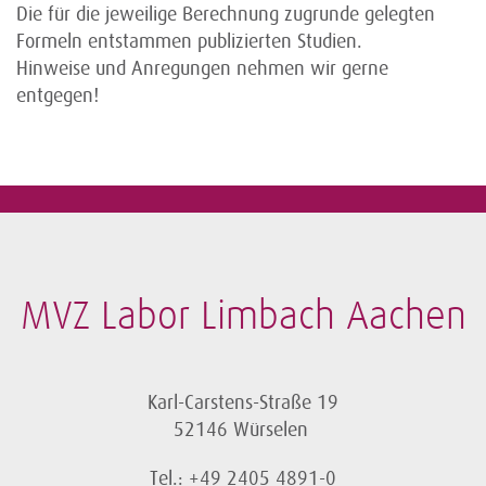
Die für die jeweilige Berechnung zugrunde gelegten
Formeln entstammen publizierten Studien.
Hinweise und Anregungen nehmen wir gerne
entgegen!
MVZ Labor Limbach Aachen
Karl-Carstens-Straße 19
52146 Würselen
Tel.: +49 2405 4891-0