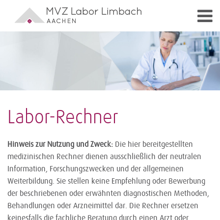
Labor-Rechner
Hinweis zur Nutzung und Zweck:
Die hier bereitgestellten
medizinischen Rechner dienen ausschließlich der neutralen
Information, Forschungszwecken und der allgemeinen
Weiterbildung. Sie stellen keine Empfehlung oder Bewerbung
der beschriebenen oder erwähnten diagnostischen Methoden,
Behandlungen oder Arzneimittel dar. Die Rechner ersetzen
keinesfalls die fachliche Beratung durch einen Arzt oder