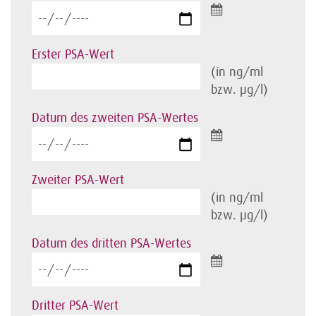
Erster PSA-Wert
(in ng/ml
bzw. µg/l)
Datum des zweiten PSA-Wertes
Zweiter PSA-Wert
(in ng/ml
bzw. µg/l)
Datum des dritten PSA-Wertes
Dritter PSA-Wert