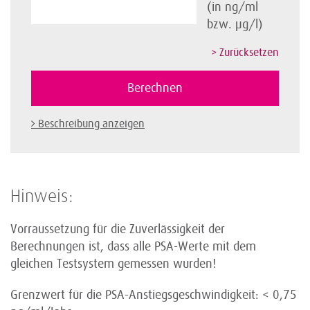
(in ng/ml
bzw. µg/l)
Beschreibung anzeigen
Hinweis:
Vorraussetzung für die Zuverlässigkeit der
Berechnungen ist, dass alle PSA-Werte mit dem
gleichen Testsystem gemessen wurden!
Grenzwert für die PSA-Anstiegsgeschwindigkeit: < 0,75