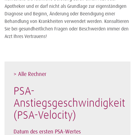
Apotheker und er darf nicht als Grundlage zur eigenständigen
Diagnose und Beginn, Änderung oder Beendigung einer
Behandlung von Krankheiten verwendet werden. Konsultieren
Sie bei gesundheitlichen Fragen oder Beschwerden immer den
Arzt Ihres Vertrauens!
> Alle Rechner
PSA-
Anstiegsgeschwindigkeit
(PSA-Velocity)
Datum des ersten PSA-Wertes