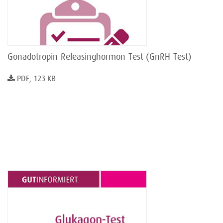
Gonadotropin-Releasinghormon-Test (GnRH-Test)
PDF, 123 KB