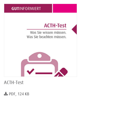
ACTH-Test
PDF, 124 KB