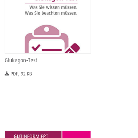
Glukagon-Test
PDF, 92 KB