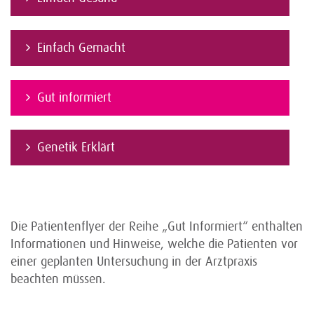
Einfach Gemacht
Gut informiert
Genetik Erklärt
Die Patientenflyer der Reihe „Gut Informiert“ enthalten
Informationen und Hinweise, welche die Patienten vor
einer geplanten Untersuchung in der Arztpraxis
beachten müssen.