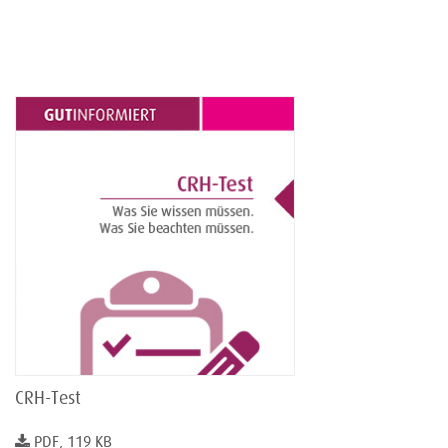
CRH-Test
PDF, 119 KB