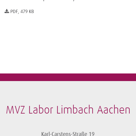
PDF, 479 KB
MVZ Labor Limbach Aachen
Karl-Carstens-Straße 19