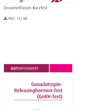
Dexamethason-Kurztest
PDF, 122 KB