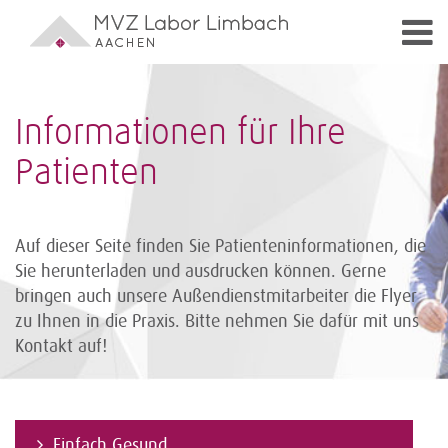
Informationen für Ihre
Patienten
Auf dieser Seite finden Sie Patienteninformationen, die
Sie herunterladen und ausdrucken können. Gerne
bringen auch unsere Außendienst­mitarbeiter die Flyer
zu Ihnen in die Praxis. Bitte nehmen Sie dafür mit uns
Kontakt auf!
Einfach Gesund