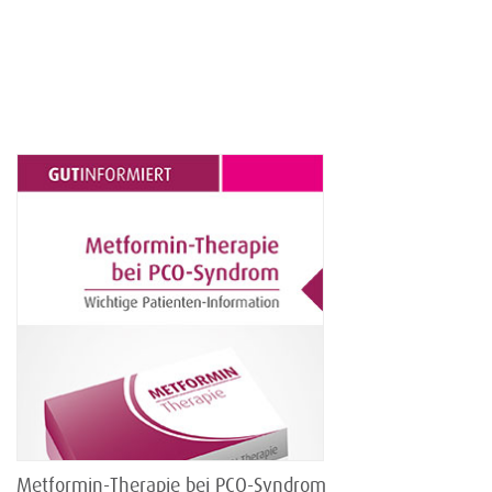
Metformin-Therapie bei PCO-Syndrom