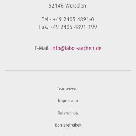
52146 Würselen
Tel.: +49 2405 4891-0
Fax: +49 2405 4891-199
E-Mail:
info@labor-aachen.de
Teamviewer
Impressum
Datenschutz
Barrierefreiheit