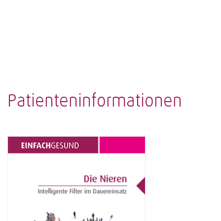
Patienteninformationen