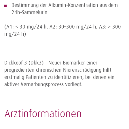
Bestimmung der Albumin-Konzentration aus dem
24h-Sammelurin
(A1: < 30 mg/24 h, A2: 30–300 mg/24 h, A3: > 300
mg/24 h)
Dickkopf 3 (Dkk3) - Neuer Biomarker einer
progredienten chronischen Nierenschädigung hilft
erstmalig Patienten zu identifizieren, bei denen ein
aktiver Vernarbungsprozess vorliegt.
Arztinformationen