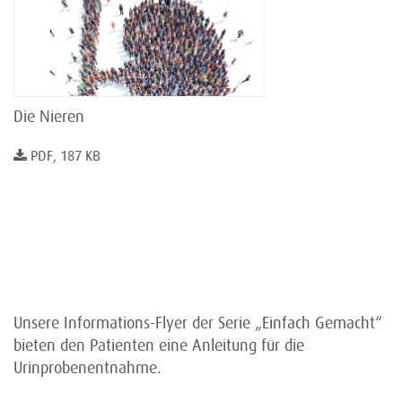
Die Nieren
PDF, 187 KB
Unsere Informations-Flyer der Serie „Einfach Gemacht“
bieten den Patienten eine Anleitung für die
Urinprobenentnahme.