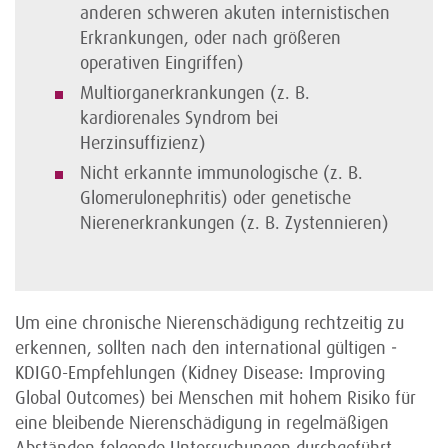
anderen schweren akuten internistischen
Erkrankungen, oder nach größeren
operativen Eingriffen)
Multiorganerkrankungen (z. B.
kardiorenales Syndrom bei
Herzinsuffizienz)
Nicht erkannte immunologische (z. B.
Glomerulonephritis) oder genetische
Nierenerkrankungen (z. B. Zystennieren)
Um eine chronische Nierenschädigung rechtzeitig zu
erkennen, sollten nach den international gültigen ­
KDIGO-Empfehlungen (Kidney Disease: Improving
Global Outcomes) bei Menschen mit hohem Risiko für
eine bleibende Nierenschädigung in regelmäßigen