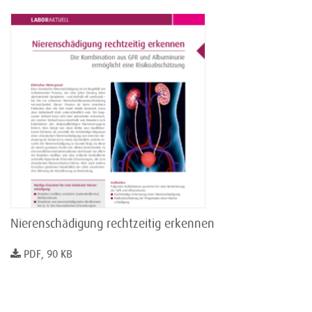
Nierenschädigung rechtzeitig erkennen
PDF, 90 KB