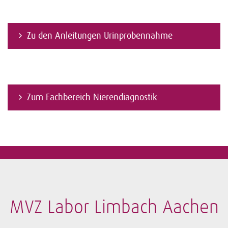
Zu den Anleitungen Urinprobennahme
Zum Fachbereich Nierendiagnostik
MVZ Labor Limbach Aachen