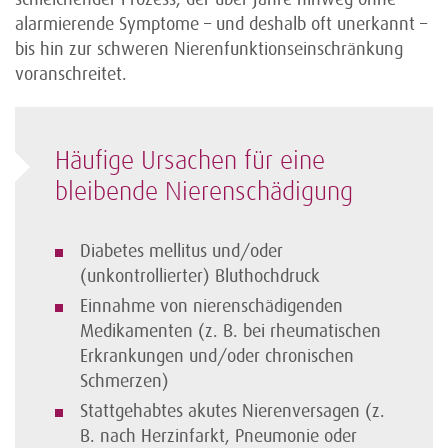
alarmierende Symptome – und deshalb oft unerkannt –
bis hin zur schweren Nierenfunktionseinschränkung
voranschreitet.
Häufige Ursachen für eine
bleibende Nierenschädigung
Diabetes mellitus und/oder
(unkontrollierter) Bluthochdruck
Einnahme von nierenschädigenden
Medikamenten (z. B. bei rheumatischen
Erkrankungen und/oder chronischen
Schmerzen)
Stattgehabtes akutes Nierenversagen (z.
B. nach Herzinfarkt, Pneumonie oder