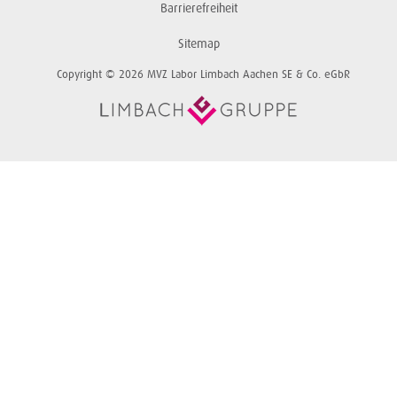
Barrierefreiheit
Sitemap
Copyright © 2026 MVZ Labor Limbach Aachen SE & Co. eGbR