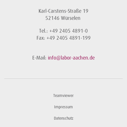
Karl-Carstens-Straße 19
52146 Würselen
Tel.: +49 2405 4891-0
Fax: +49 2405 4891-199
E-Mail:
info@labor-aachen.de
Teamviewer
Impressum
Datenschutz