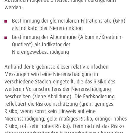
Abständen folgende Untersuchungen durchgeführt
werden:
Bestimmung der glomerulären Filtrationsrate (GFR)
als Indikator der Nierenfunktion
Bestimmung der Albuminurie (Albumin/Kreatinin-
Quotient) als Indikator der
Nierengewebeschädigung
Anhand der Ergebnisse dieser relativ einfachen
Messungen wird eine Nierenschädigung in
verschiedene Stadien eingeteilt, die das Risiko des
weiteren Voranschreitens der Nierenschädigung
beschreiben (siehe Abbildung). Die Farbkodierung
reflektiert die Risikoeinschätzung (grün: geringes
Risiko, wenn sonst kein Hinweis auf eine
Nierenschädigung, gelb: mäßiges Risiko, orange: hohes
Risiko, rot: sehr hohes Risiko). Demnach ist das Risiko