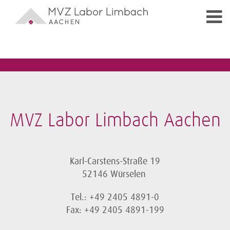
MVZ Labor Limbach Aachen
Karl-Carstens-Straße 19
52146 Würselen
Tel.: +49 2405 4891-0
Fax: +49 2405 4891-199