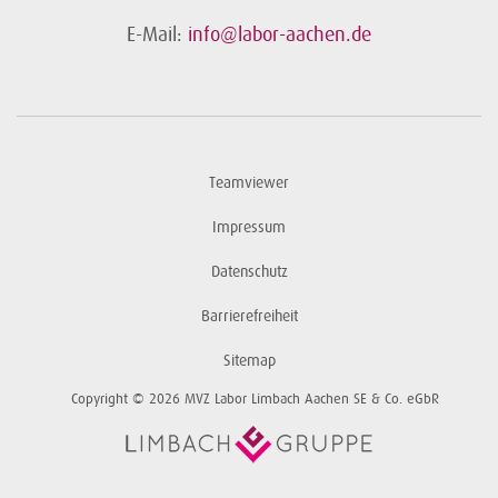
E-Mail:
info@labor-aachen.de
Teamviewer
Impressum
Datenschutz
Barrierefreiheit
Sitemap
Copyright © 2026 MVZ Labor Limbach Aachen SE & Co. eGbR