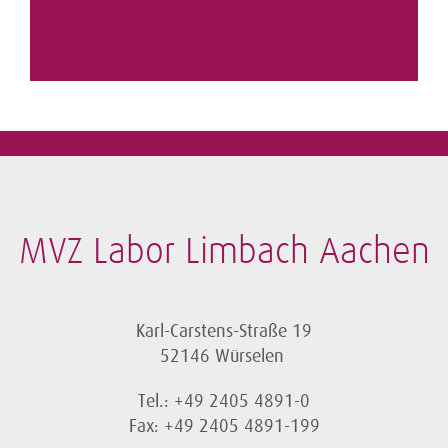
MVZ Labor Limbach Aachen
Karl-Carstens-Straße 19
52146 Würselen
Tel.: +49 2405 4891-0
Fax: +49 2405 4891-199