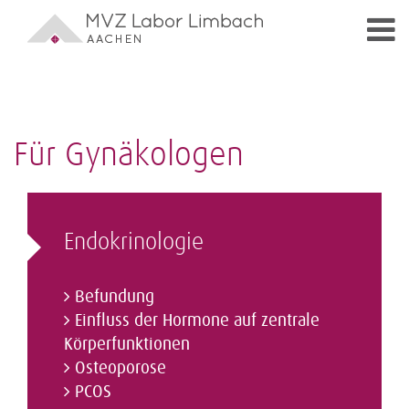
Für Gynäkologen
Endokrinologie
Befundung
Einfluss der Hormone auf zentrale
Körperfunktionen
Osteoporose
PCOS