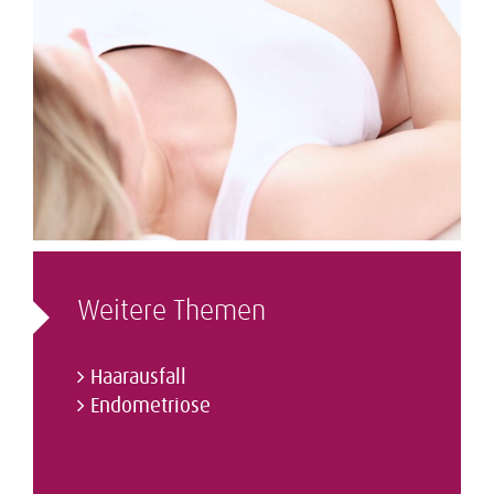
Weitere Themen
Haarausfall
Endometriose