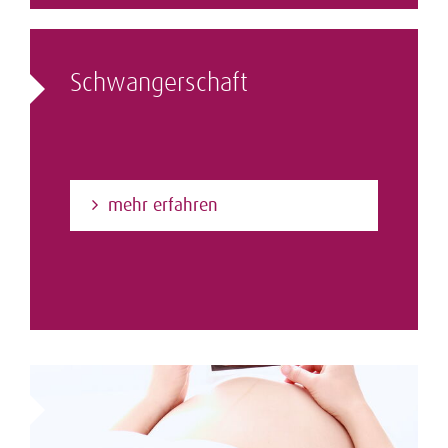
Schwangerschaft
mehr erfahren