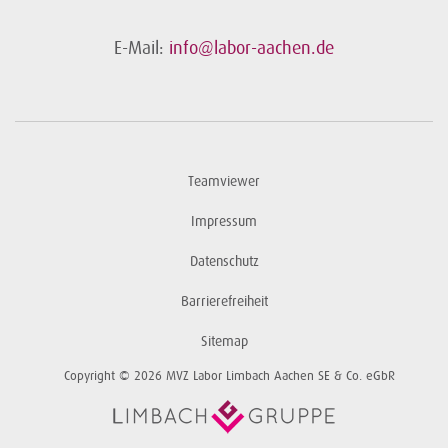
E-Mail:
info@labor-aachen.de
Teamviewer
Impressum
Datenschutz
Barrierefreiheit
Sitemap
Copyright © 2026 MVZ Labor Limbach Aachen SE & Co. eGbR