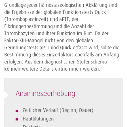
Grundlage jeder hämostaseologischen Abklärung sind
die Ergebnisse der globalen Funktionstests Quick
(Thromboplastinzeit) und aPTT, der
Fibrinogenbestimmung und die Anzahl der
Thrombozyten und ihrer Funktion im Blut. Da der
Faktor-XIII-Mangel nicht von den globalen
Gerinnungstests aPTT und Quick erfasst wird, sollte die
Bestimmung dieses Einzelfaktors ebenfalls am Anfang
erfolgen. Aus dem diagnostischen Stufenschema
können weitere Details entnommen werden.
Anamneseerhebung
Zeitlicher Verlauf (Beginn, Dauer)
Hautblutungen