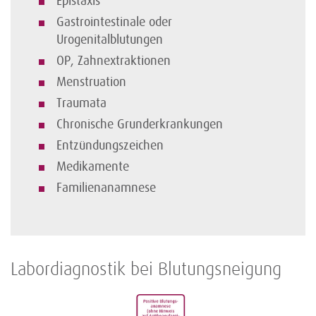
Epistaxis
Gastrointestinale oder
Urogenitalblutungen
OP, Zahnextraktionen
Menstruation
Traumata
Chronische Grunderkrankungen
Entzündungszeichen
Medikamente
Familienanamnese
Labordiagnostik bei Blutungsneigung