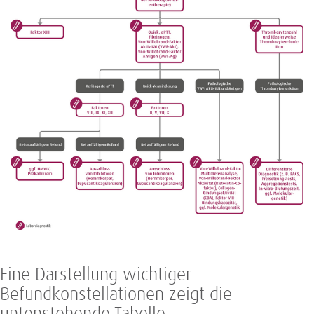
Eine Darstellung wichtiger
Befundkonstellationen zeigt die