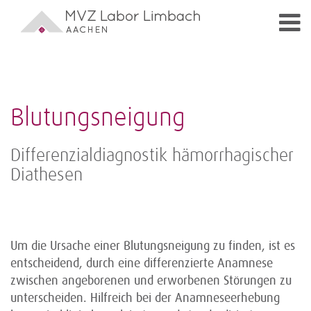
Blutungsneigung
Differenzialdiagnostik hämorrhagischer
Diathesen
Um die Ursache einer Blutungsneigung zu finden, ist es
entscheidend, durch eine differenzierte Anamnese
zwischen angeborenen und erworbenen Störungen zu
unterscheiden. Hilfreich bei der Anamneseerhebung