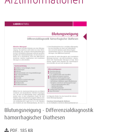
Arztinformationen
Blutungsneigung - Differenzialdiagnostik
hämorrhagischer Diathesen
PDF, 185 KB