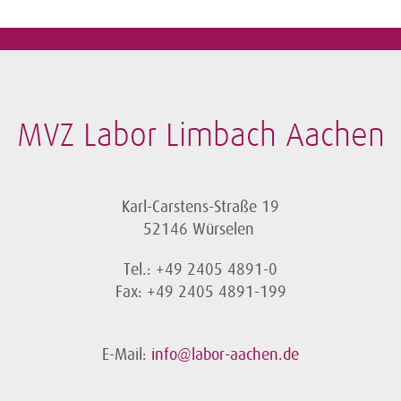
MVZ Labor Limbach Aachen
Karl-Carstens-Straße 19
52146 Würselen
Tel.: +49 2405 4891-0
Fax: +49 2405 4891-199
E-Mail:
info@labor-aachen.de