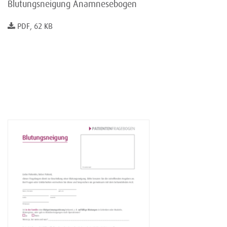
Blutungsneigung Anamnesebogen
PDF, 62 KB