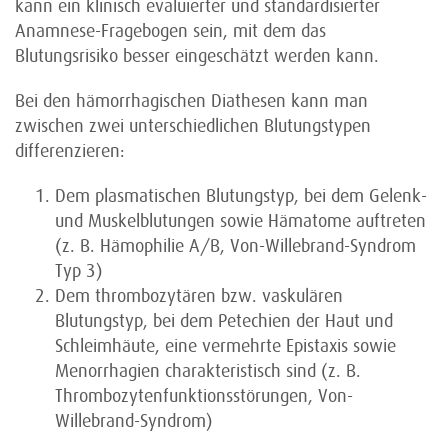
kann ein klinisch evaluierter und standardisierter
Anamnese-Fragebogen sein, mit dem das
Blutungsrisiko besser eingeschätzt werden kann.
Bei den hämorrhagischen Diathesen kann man
zwischen zwei unterschiedlichen Blutungstypen
differenzieren:
Dem plasmatischen Blutungstyp, bei dem Gelenk-
und Muskelblutungen sowie Hämatome auftreten
(z. B. Hämophilie A/B, Von-Willebrand-Syndrom
Typ 3)
Dem thrombozytären bzw. vaskulären
Blutungstyp, bei dem Petechien der Haut und
Schleimhäute, eine vermehrte Epistaxis sowie
Menorrhagien charakteristisch sind (z. B.
Thrombozytenfunktionsstörungen, Von-
Willebrand-Syndrom)