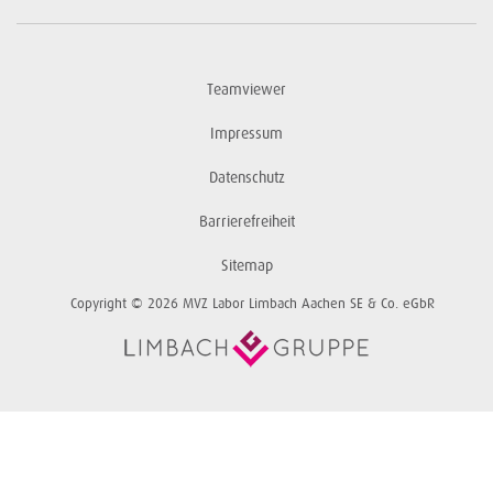
Teamviewer
Impressum
Datenschutz
Barrierefreiheit
Sitemap
Copyright © 2026 MVZ Labor Limbach Aachen SE & Co. eGbR