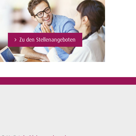
Zu den Stellenangeboten