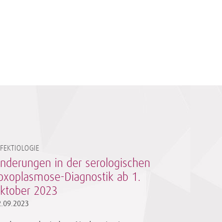
NFEKTIOLOGIE
nderungen in der serologischen
oxoplasmose-Diagnostik ab 1.
ktober 2023
2.09.2023