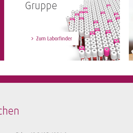
Gruppe
Zum Laborfinder
chen