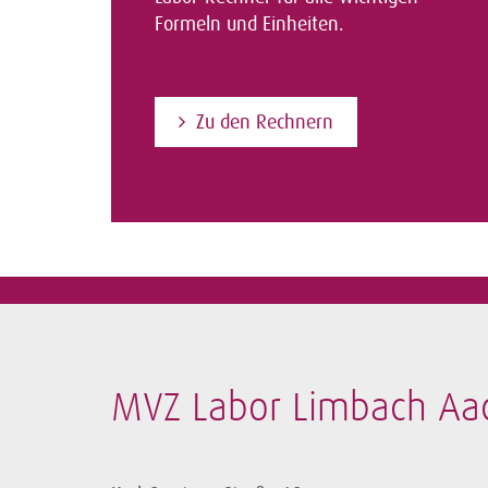
Formeln und Einheiten.
Zu den Rechnern
MVZ Labor Limbach Aa