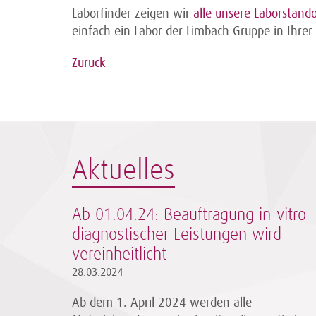
Laborfinder zeigen wir
alle unsere Laborstando
einfach ein Labor der Limbach Gruppe in Ihrer
Zurück
Aktuelles
Ab 01.04.24: Beauftragung in-vitro-
diagnostischer Leistungen wird
vereinheitlicht
28.03.2024
Ab dem 1. April 2024 werden alle