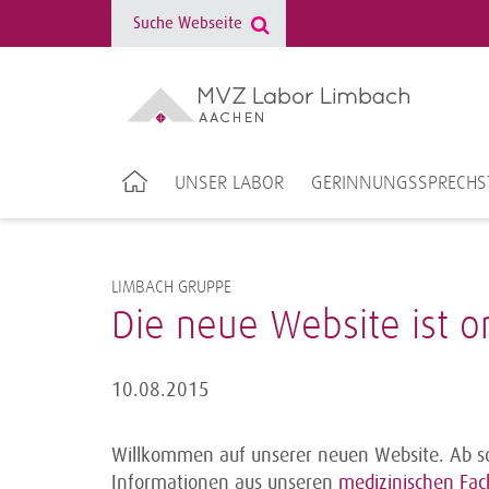
UNSER LABOR
GERINNUNGSSPRECHS
LIMBACH GRUPPE
Die neue Website ist on
10.08.2015
Willkommen auf unserer neuen Website. Ab sof
Informationen aus unseren
medizinischen Fac