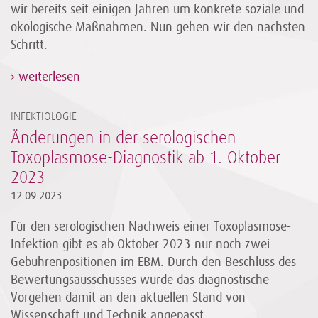
wir bereits seit einigen Jahren um konkrete soziale und
ökologische Maßnahmen. Nun gehen wir den nächsten
Schritt.
weiterlesen
INFEKTIOLOGIE
Änderungen in der serologischen
Toxoplasmose-Diagnostik ab 1. Oktober
2023
12.09.2023
Für den serologischen Nachweis einer Toxoplasmose-
Infektion gibt es ab Oktober 2023 nur noch zwei
Gebührenpositionen im EBM. Durch den Beschluss des
Bewertungsausschusses wurde das diagnostische
Vorgehen damit an den aktuellen Stand von
Wissenschaft und Technik angepasst.