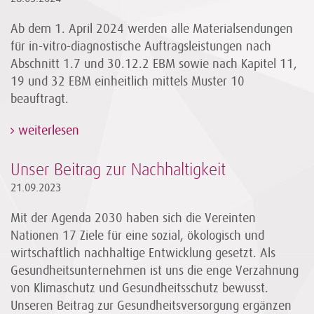
Ab dem 1. April 2024 werden alle Materialsendungen
für in-vitro-diagnostische Auftragsleistungen nach
Abschnitt 1.7 und 30.12.2 EBM sowie nach Kapitel 11,
19 und 32 EBM einheitlich mittels Muster 10
beauftragt.
weiterlesen
Unser Beitrag zur Nachhaltigkeit
21.09.2023
Mit der Agenda 2030 haben sich die Vereinten
Nationen 17 Ziele für eine sozial, ökologisch und
wirtschaftlich nachhaltige Entwicklung gesetzt. Als
Gesundheitsunternehmen ist uns die enge Verzahnung
von Klimaschutz und Gesundheitsschutz bewusst.
Unseren Beitrag zur Gesundheitsversorgung ergänzen