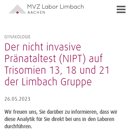
GYNÄKOLOGIE
Der nicht invasive
Pränataltest (NIPT) auf
Trisomien 13, 18 und 21
der Limbach Gruppe
26.05.2023
Wir freuen uns, Sie darüber zu informieren, dass wir
diese Analytik für Sie direkt bei uns in den Laboren
durchführen.