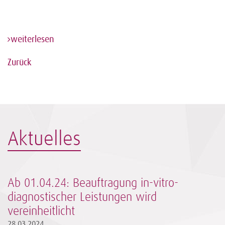
weiterlesen
Zurück
Aktuelles
Ab 01.04.24: Beauftragung in-vitro-
diagnostischer Leistungen wird
vereinheitlicht
28.03.2024