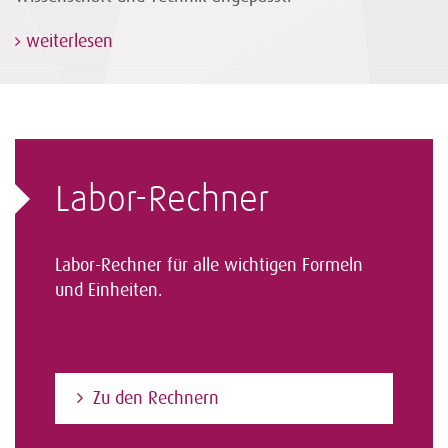
weiterlesen
Labor-Rechner
Labor-Rechner für alle wichtigen Formeln
und Einheiten.
Zu den Rechnern