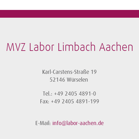
MVZ Labor Limbach Aachen
Karl-Carstens-Straße 19
52146 Würselen
Tel.: +49 2405 4891-0
Fax: +49 2405 4891-199
E-Mail:
info@labor-aachen.de