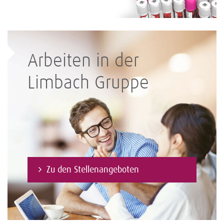
Arbeiten in der
Limbach Gruppe
Zu den Stellenangeboten