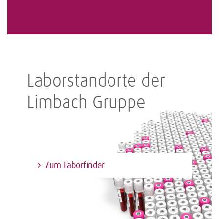
Laborstandorte der
Limbach Gruppe
Zum Laborfinder